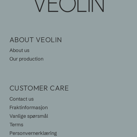
ABOUT VEOLIN
About us
Our production
CUSTOMER CARE
Contact us
Fraktinformasjon
Vanlige spørsmål
Terms
Personvernerklæring