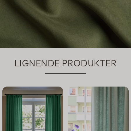
LIGNENDE PRODUKTER