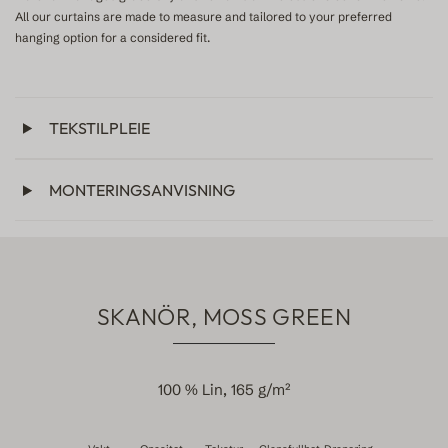
All our curtains are made to measure and tailored to your preferred
hanging option for a considered fit.
TEKSTILPLEIE
MONTERINGSANVISNING
SKANÖR, MOSS GREEN
100 % Lin, 165 g/m²