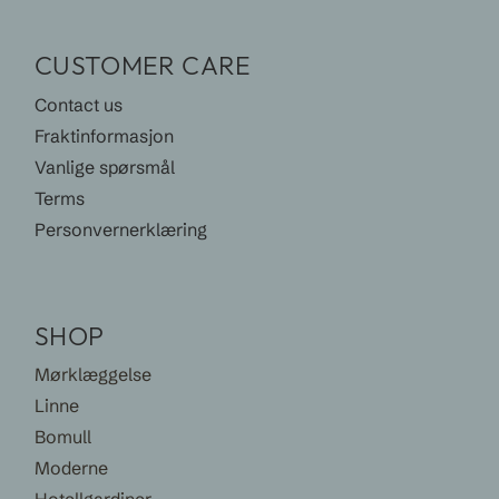
CUSTOMER CARE
Contact us
Fraktinformasjon
Vanlige spørsmål
Terms
Personvernerklæring
SHOP
Mørklæggelse
Linne
Bomull
Moderne