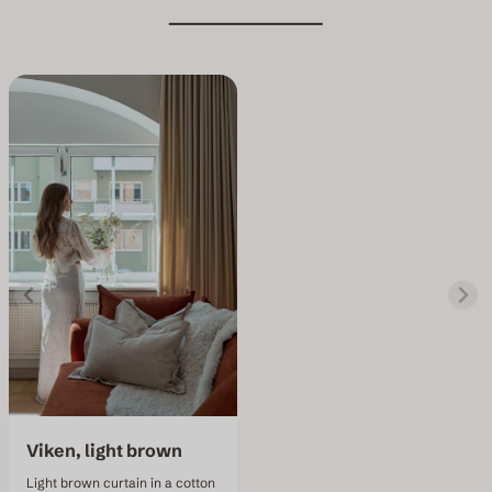
Viken, light brown
Light brown curtain in a cotton