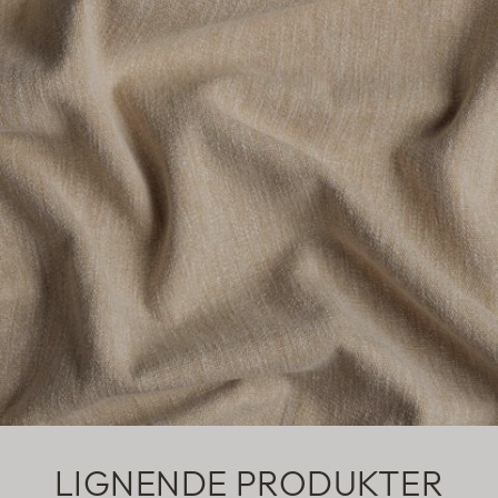
LIGNENDE PRODUKTER