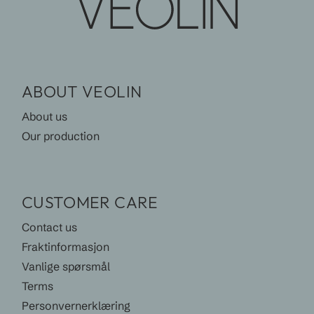
ABOUT VEOLIN
About us
Our production
CUSTOMER CARE
Contact us
Fraktinformasjon
Vanlige spørsmål
Terms
Personvernerklæring