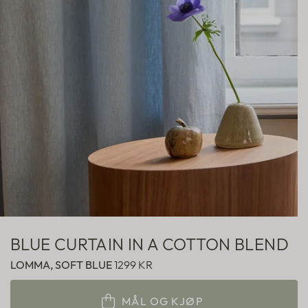
Hotellgardiner
Fabric samples
BLUE CURTAIN IN A COTTON BLEND
LOMMA, SOFT BLUE
1299 KR
MÅL OG KJØP