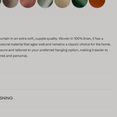
rtain in an extra soft, supple quality. Woven in 100% linen, it has a
 natural material that ages well and remains a classic choice for the home.
sure and tailored to your preferred hanging option, making it easier to
ered and personal.
SNING