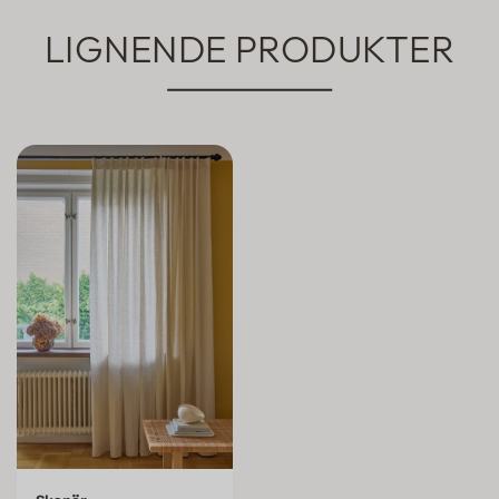
LIGNENDE PRODUKTER