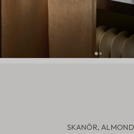
SKANÖR, ALMON