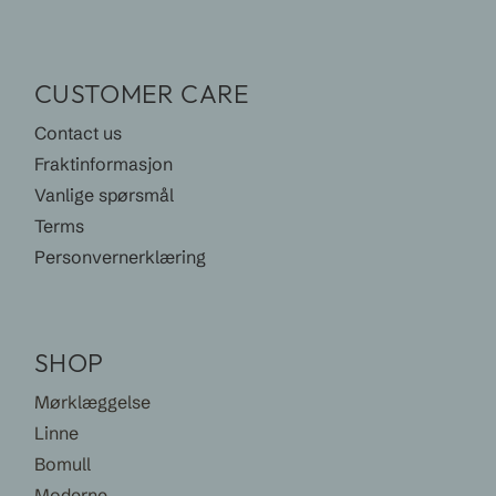
CUSTOMER CARE
Contact us
Fraktinformasjon
Vanlige spørsmål
Terms
Personvernerklæring
SHOP
Mørklæggelse
Linne
Bomull
Moderne