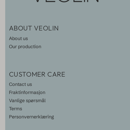
ABOUT VEOLIN
About us
Our production
CUSTOMER CARE
Contact us
Fraktinformasjon
Vanlige spørsmål
Terms
Personvernerklæring