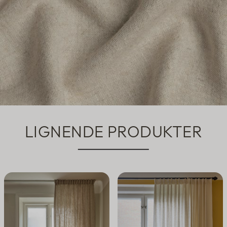
LIGNENDE PRODUKTER