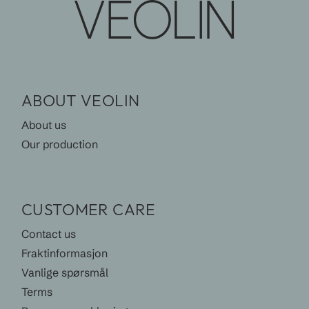
ABOUT VEOLIN
About us
Our production
CUSTOMER CARE
Contact us
Fraktinformasjon
Vanlige spørsmål
Terms