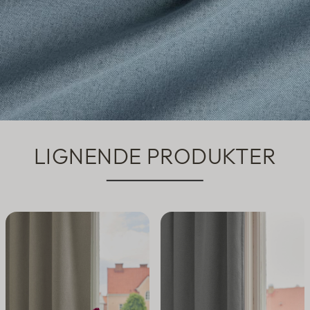
LIGNENDE PRODUKTER