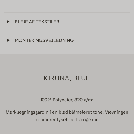
PLEJE AF TEKSTILER
MONTERINGSVEJLEDNING
KIRUNA, BLUE
100% Polyester, 320 g/m²
Mørklægningsgardin i en blød blåmeleret tone. Vævningen
forhindrer lyset i at trænge ind.