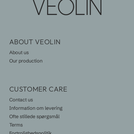
ABOUT VEOLIN
About us
Our production
CUSTOMER CARE
Contact us
Information om levering
Ofte stillede spørgsmål
Terms
Fortrolighedspolitik