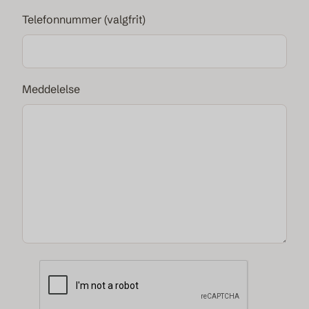
Telefonnummer (valgfrit)
Meddelelse