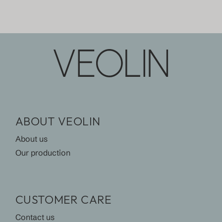
ABOUT VEOLIN
About us
Our production
CUSTOMER CARE
Contact us