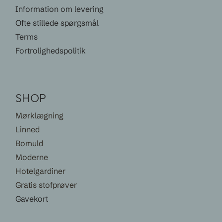
Information om levering
Ofte stillede spørgsmål
Terms
Fortrolighedspolitik
SHOP
Mørklægning
Linned
Bomuld
Moderne
Hotelgardiner
Gratis stofprøver
Gavekort