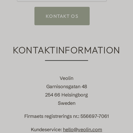
KONTAKT OS
KONTAKTINFORMATION
Veolin
Garnisonsgatan 48
254 66 Helsingborg
Sweden
Firmaets registrerings nr.: 556697-7061
Kundeservice:
hello@veolin.com