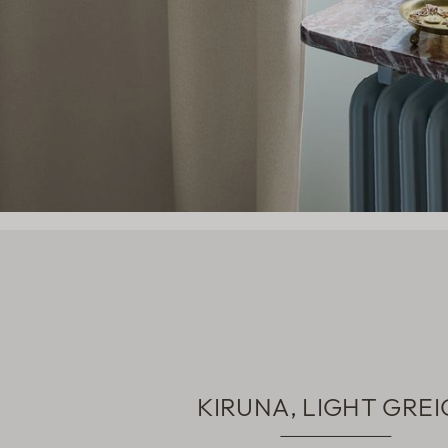
KIRUNA, LIGHT GREI