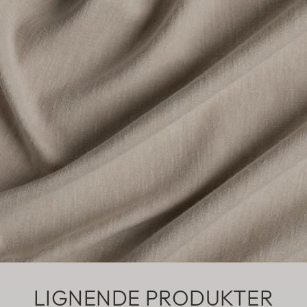
LIGNENDE PRODUKTER