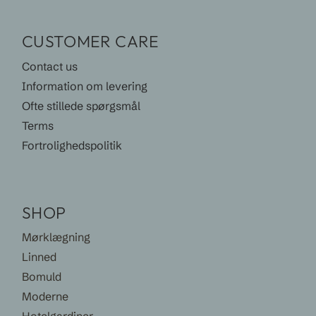
CUSTOMER CARE
Contact us
Information om levering
Ofte stillede spørgsmål
Terms
Fortrolighedspolitik
SHOP
Mørklægning
Linned
Bomuld
Moderne