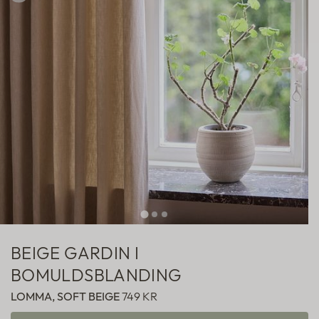
Hotelgardiner
Fabric samples
BEIGE GARDIN I
BOMULDSBLANDING
LOMMA, SOFT BEIGE
749 KR