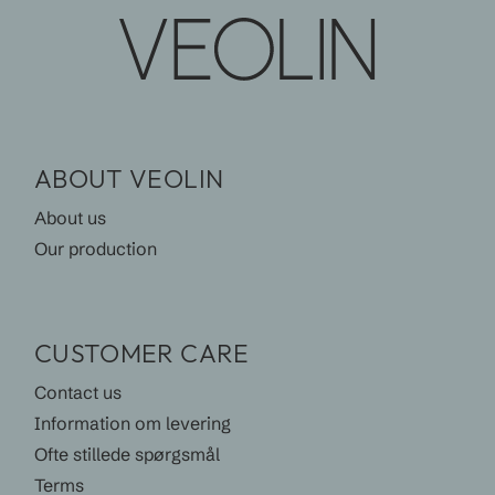
ABOUT VEOLIN
About us
Our production
CUSTOMER CARE
Contact us
Information om levering
Ofte stillede spørgsmål
Terms