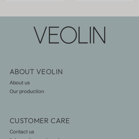
ABOUT VEOLIN
About us
Our production
CUSTOMER CARE
Contact us