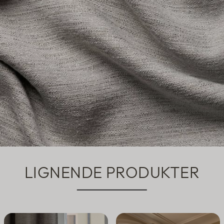
LIGNENDE PRODUKTER