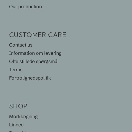
Our production
CUSTOMER CARE
Contact us
Information om levering
Ofte stillede spørgsmål
Terms
Fortrolighedspolitik
SHOP
Mørklægning
Linned