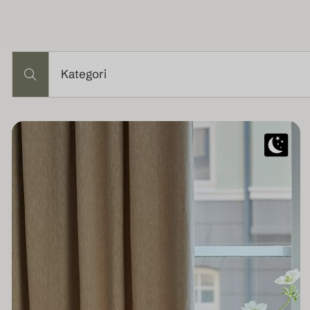
Kategori