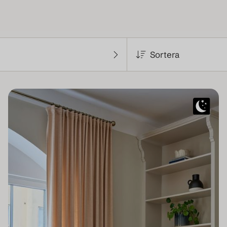
Sortera