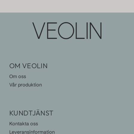
OM VEOLIN
Om oss
Vår produktion
KUNDTJÄNST
Kontakta oss
Leveransinformation