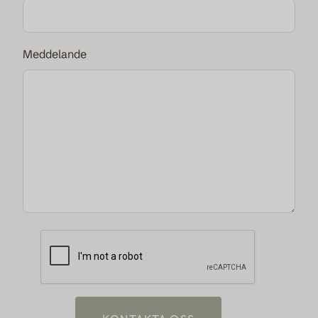
Meddelande