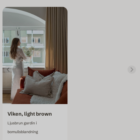
Viken, light brown
Ljusbrun gardin i
bomullsblandning