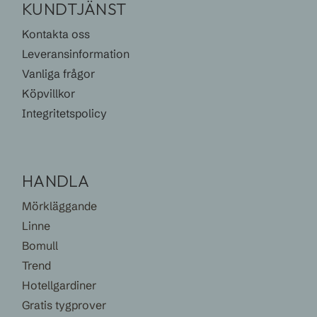
KUNDTJÄNST
Kontakta oss
Leveransinformation
Vanliga frågor
Köpvillkor
Integritetspolicy
HANDLA
Mörkläggande
Linne
Bomull
Trend
Hotellgardiner
Gratis tygprover