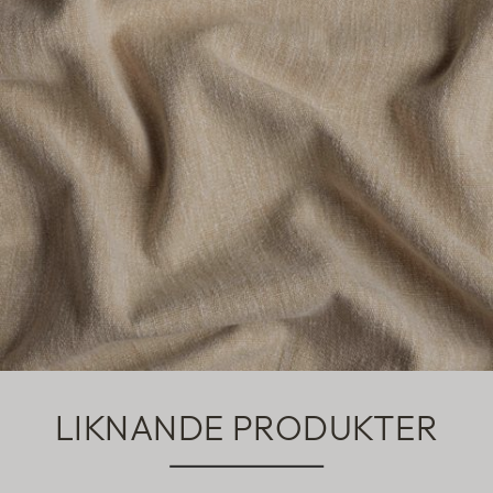
LIKNANDE PRODUKTER