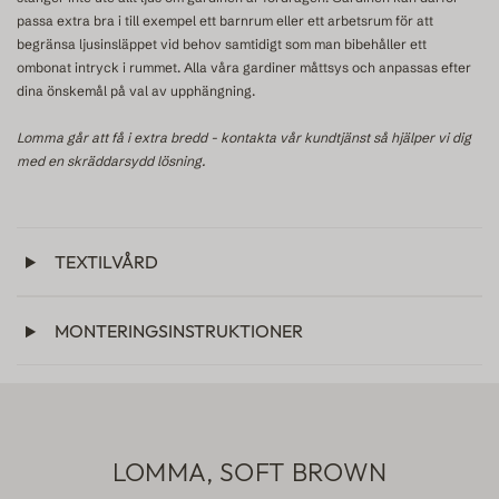
passa extra bra i till exempel ett barnrum eller ett arbetsrum för att
begränsa ljusinsläppet vid behov samtidigt som man bibehåller ett
ombonat intryck i rummet. Alla våra gardiner måttsys och anpassas efter
dina önskemål på val av upphängning.
Lomma går att få i extra bredd - kontakta vår kundtjänst så hjälper vi dig
med en skräddarsydd lösning.
TEXTILVÅRD
MONTERINGSINSTRUKTIONER
LOMMA, SOFT BROWN