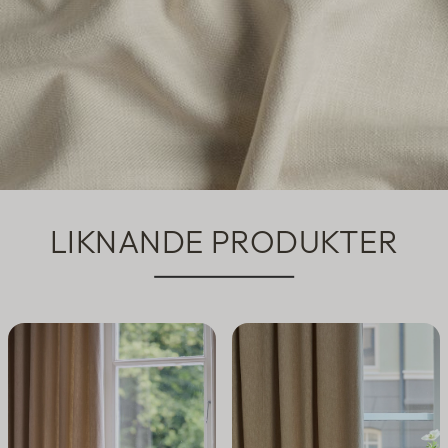
LIKNANDE PRODUKTER