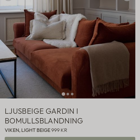
Hotellgardiner
Fabric samples
LJUSBEIGE GARDIN I
BOMULLSBLANDNING
VIKEN, LIGHT BEIGE
999 KR