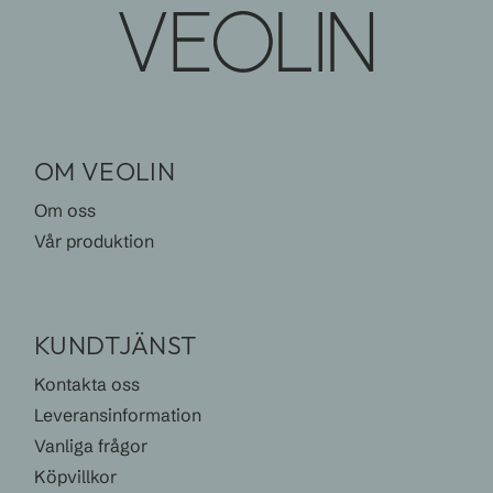
OM VEOLIN
Om oss
Vår produktion
KUNDTJÄNST
Kontakta oss
Leveransinformation
Vanliga frågor
Köpvillkor