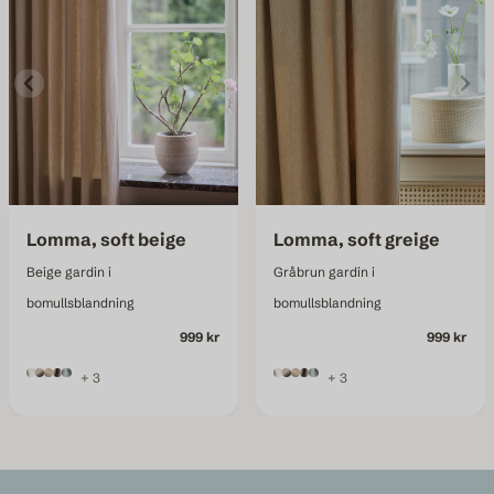
Lomma, soft beige
Lomma, soft greige
Beige gardin i
Gråbrun gardin i
bomullsblandning
bomullsblandning
999 kr
999 kr
+ 3
+ 3