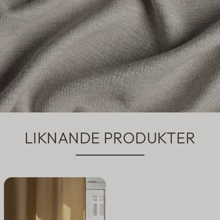
LIKNANDE PRODUKTER