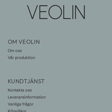
OM VEOLIN
Om oss
Vår produktion
KUNDTJÄNST
Kontakta oss
Leveransinformation
Vanliga frågor
Köpvillkor