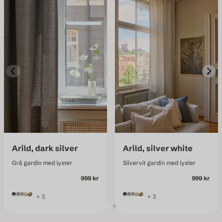
Arild, dark silver
Arild, silver white
Grå gardin med lyster
Silvervit gardin med lyster
999 kr
999 kr
+ 3
+ 3