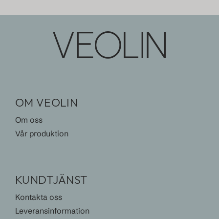
OM VEOLIN
Om oss
Vår produktion
KUNDTJÄNST
Kontakta oss
Leveransinformation