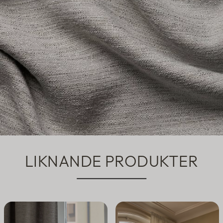
LIKNANDE PRODUKTER