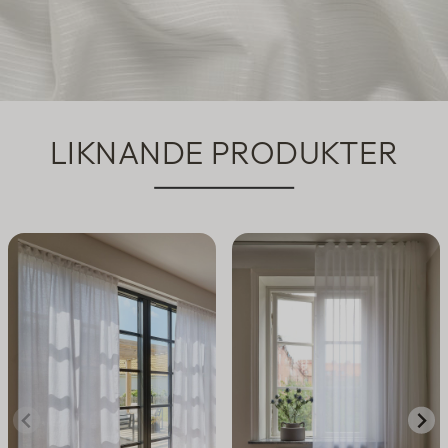
LIKNANDE PRODUKTER