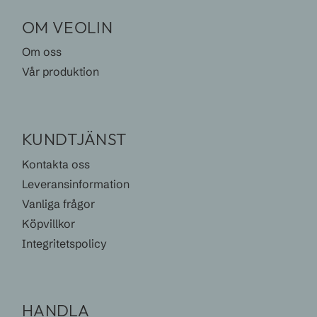
OM VEOLIN
Om oss
Vår produktion
KUNDTJÄNST
Kontakta oss
Leveransinformation
Vanliga frågor
Köpvillkor
Integritetspolicy
HANDLA