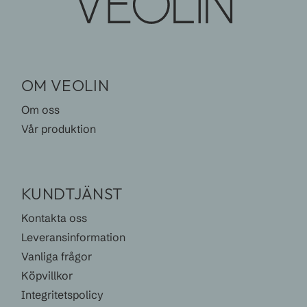
OM VEOLIN
Om oss
Vår produktion
KUNDTJÄNST
Kontakta oss
Leveransinformation
Vanliga frågor
Köpvillkor
Integritetspolicy