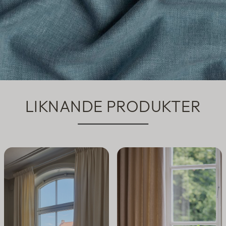
LIKNANDE PRODUKTER