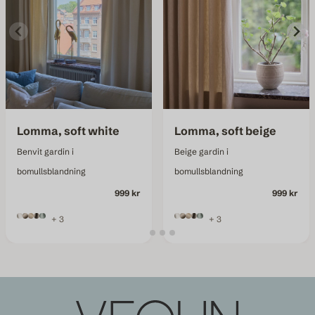
Lomma, soft white
Lomma, soft beige
Benvit gardin i
Beige gardin i
bomullsblandning
bomullsblandning
999 kr
999 kr
+ 3
+ 3